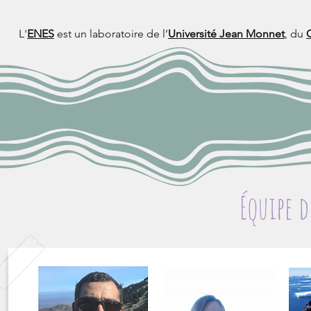
L'
ENES
est un laboratoire de l’
Université Jean Monnet
, du
Équipe 