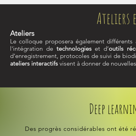
Ateliers 
Ateliers
Le colloque proposera également différents
l'intégration de
technologies
et d’
outils réc
d’enregistrement, protocoles de suivi de biodi
ateliers interactifs
visent à donner de nouvelles
Deep learni
Des progrès considérables ont été ré